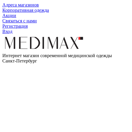
Адреса магазинов
Корпоративная одежда
Акции
Связаться с нами
Регистрация
Вход
Интернет магазин современной медицинской одежды
Санкт-Петербург