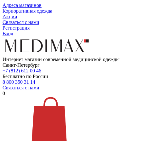
Адреса магазинов
Корпоративная одежда
Акции
Связаться с нами
Регистрация
Вход
Интернет магазин современной медицинской одежды
Санкт-Петербург
+7 (812) 612 00 46
Бесплатно по России
8 800 350 31 14
Связаться с нами
0