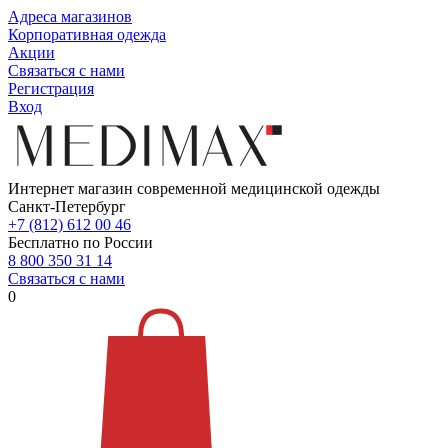
Адреса магазинов
Корпоративная одежда
Акции
Связаться с нами
Регистрация
Вход
Интернет магазин современной медицинской одежды
Санкт-Петербург
+7 (812) 612 00 46
Бесплатно по России
8 800 350 31 14
Связаться с нами
0