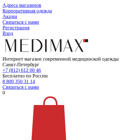
Адреса магазинов
Корпоративная одежда
Акции
Связаться с нами
Регистрация
Вход
Интернет магазин современной медицинской одежды
Санкт-Петербург
+7 (812) 612 00 46
Бесплатно по России
8 800 350 31 14
Связаться с нами
0