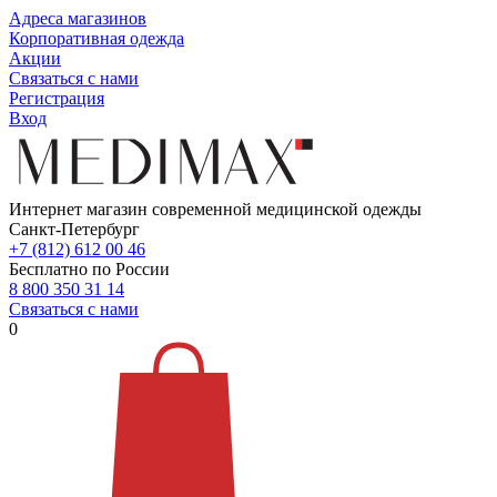
Адреса магазинов
Корпоративная одежда
Акции
Связаться с нами
Регистрация
Вход
Интернет магазин современной медицинской одежды
Санкт-Петербург
+7 (812) 612 00 46
Бесплатно по России
8 800 350 31 14
Связаться с нами
0