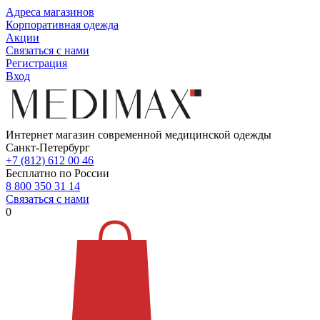
Адреса магазинов
Корпоративная одежда
Акции
Связаться с нами
Регистрация
Вход
Интернет магазин современной медицинской одежды
Санкт-Петербург
+7 (812) 612 00 46
Бесплатно по России
8 800 350 31 14
Связаться с нами
0