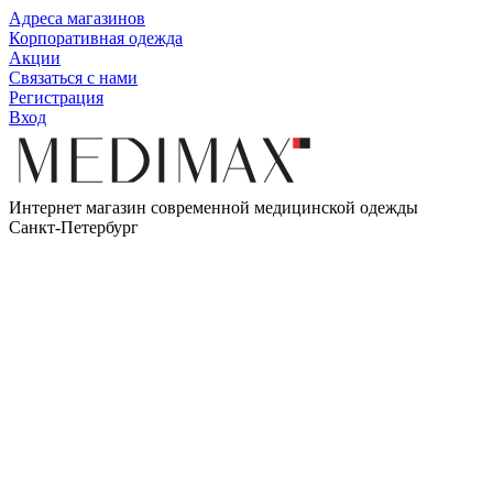
Адреса магазинов
Корпоративная одежда
Акции
Связаться с нами
Регистрация
Вход
Интернет магазин современной медицинской одежды
Санкт-Петербург