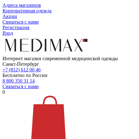
Адреса магазинов
Корпоративная одежда
Акции
Связаться с нами
Регистрация
Вход
Интернет магазин современной медицинской одежды
Санкт-Петербург
+7 (812) 612 00 46
Бесплатно по России
8 800 350 31 14
Связаться с нами
0