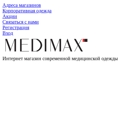
Адреса магазинов
Корпоративная одежда
Акции
Связаться с нами
Регистрация
Вход
Интернет магазин современной медицинской одежды