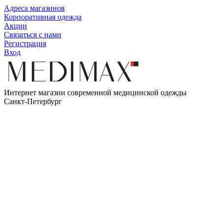
Адреса магазинов
Корпоративная одежда
Акции
Связаться с нами
Регистрация
Вход
Интернет магазин современной медицинской одежды
Санкт-Петербург