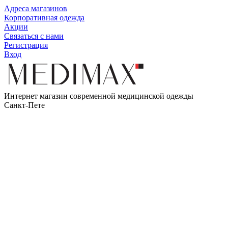
Адреса магазинов
Корпоративная одежда
Акции
Связаться с нами
Регистрация
Вход
Интернет магазин современной медицинской одежды
Санкт-Пете