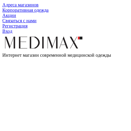
Адреса магазинов
Корпоративная одежда
Акции
Связаться с нами
Регистрация
Вход
Интернет магазин современной медицинской одежды