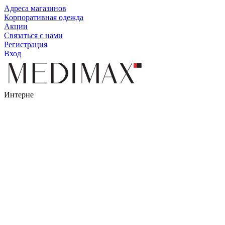
Адреса магазинов
Корпоративная одежда
Акции
Связаться с нами
Регистрация
Вход
Интерне